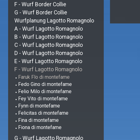
F - Wurf Border Collie
G - Wurf Border Collie
Wurfplanung Lagotto Romagnolo
A - Wurf Lagotto Romagnolo
B - Wurf Lagotto Romagnolo
C - Wurf Lagotto Romagnolo
D - Wurf Lagotto Romagnolo
E - Wurf Lagotto Romagnolo
F - Wurf Lagotto Romagnolo
Faruk Flo di montefame
Fedo Gino di montefame
Felio Milo di montefame
Fey Vito di montefame
Fynn di montefame
Felicitas di montefame
Fina di montefame
Fiona di montefame
G - Wurf Lagotto Romagnolo